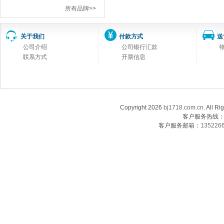
所有品牌>>
关于我们
付款方式
送
公司介绍
公司银行汇款
联系方式
开票信息
Copyright 2026
bj1718.com.cn
. Al
客户服务热线：13
客户服务邮箱：
135226