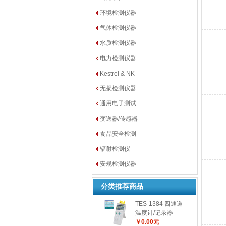
环境检测仪器
气体检测仪器
水质检测仪器
电力检测仪器
Kestrel & NK
无损检测仪器
通用电子测试
变送器/传感器
食品安全检测
辐射检测仪
安规检测仪器
分类推荐商品
TES-1384 四通道
温度计/记录器
￥0.00元