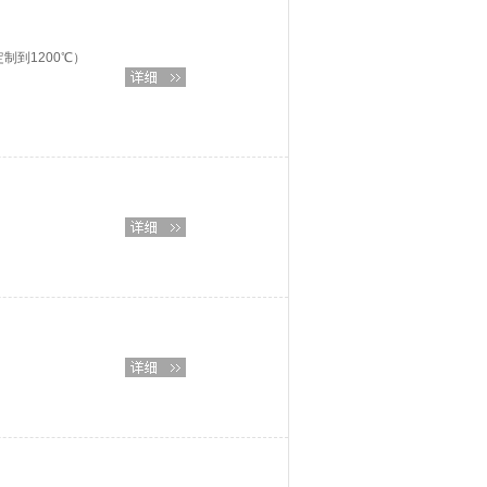
定制到1200℃）