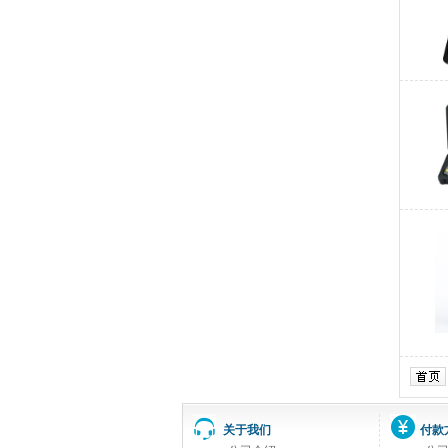
关于我们
付款