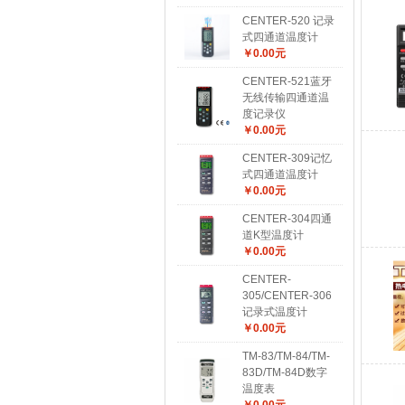
CENTER-520 记录
式四通道温度计
￥0.00元
CENTER-521蓝牙
无线传输四通道温
度记录仪
￥0.00元
CENTER-309记忆
式四通道温度计
￥0.00元
CENTER-304四通
道K型温度计
￥0.00元
CENTER-
305/CENTER-306
记录式温度计
￥0.00元
TM-83/TM-84/TM-
83D/TM-84D数字
温度表