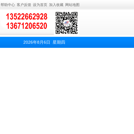
帮助中心
客户反馈
设为首页
加入收藏
网站地图
2026年8月6日 星期四