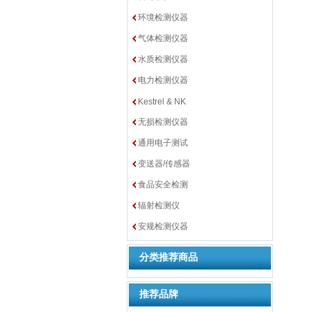
环境检测仪器
气体检测仪器
水质检测仪器
电力检测仪器
Kestrel & NK
无损检测仪器
通用电子测试
变送器/传感器
食品安全检测
辐射检测仪
安规检测仪器
分类推荐商品
推荐品牌