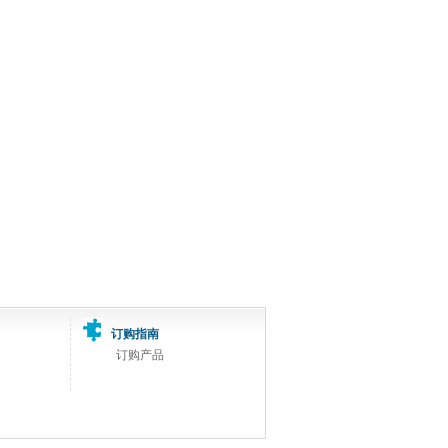
订购指南
订购产品