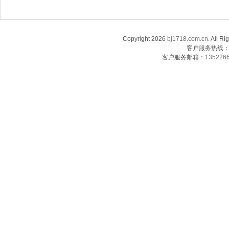
Copyright 2026
bj1718.com.cn
. Al
客户服务热线：13
客户服务邮箱：
135226