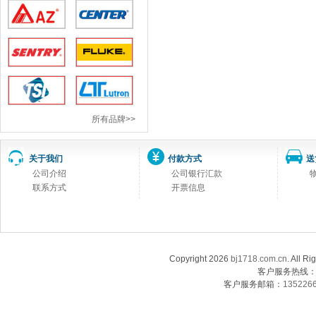
所有品牌>>
关于我们
付款方式
送
公司介绍
公司银行汇款
联系方式
开票信息
Copyright 2026
bj1718.com.cn
. Al
客户服务热线：13
客户服务邮箱：
135226