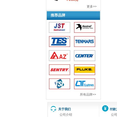
更多>>
推荐品牌
所有品牌>>
关于我们
付款
公司介绍
公