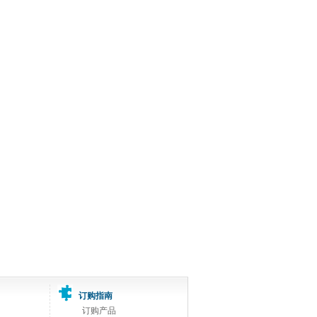
订购指南
订购产品