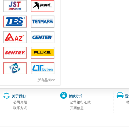
所有品牌>>
关于我们
付款方式
送
公司介绍
公司银行汇款
联系方式
开票信息