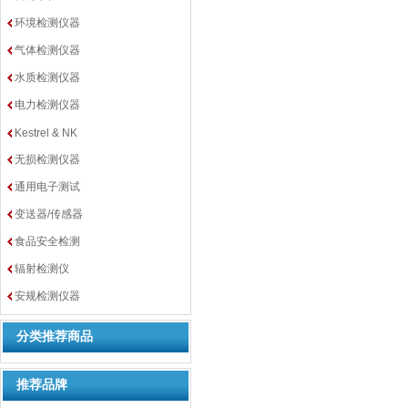
环境检测仪器
气体检测仪器
水质检测仪器
电力检测仪器
Kestrel & NK
无损检测仪器
通用电子测试
变送器/传感器
食品安全检测
辐射检测仪
安规检测仪器
分类推荐商品
推荐品牌