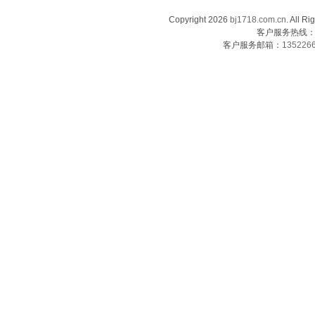
Copyright 2026
bj1718.com.cn
. Al
客户服务热线：13
客户服务邮箱：
135226