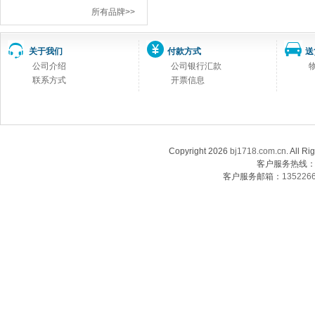
所有品牌>>
关于我们
付款方式
送
公司介绍
公司银行汇款
联系方式
开票信息
Copyright 2026
bj1718.com.cn
. Al
客户服务热线：13
客户服务邮箱：
135226