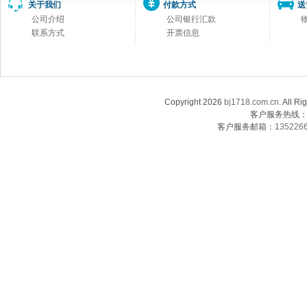
关于我们
付款方式
送
公司介绍
公司银行汇款
联系方式
开票信息
Copyright 2026
bj1718.com.cn
. Al
客户服务热线：13
客户服务邮箱：
135226