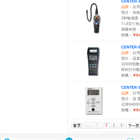
CENTER-
品牌：
台湾
简介：加热
3种敏感度
7 LED
测量种类：R-
价格：
￥0.
CENTER
品牌：
台湾
简介：温度K T
32000笔
即时打印数
价格：
￥0.
CENTER
品牌：
台湾
简介：温 度:
记录6400
价格：
￥0.
1
2
3