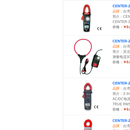
CENTER
品牌：
台湾
简介：CEN
CENTER-
价格：
￥0.
CENTER
品牌：
台湾
简介：灵活
测量电流30
价格：
￥0.
CENTER-
品牌：
台湾
简介：3-3/
AC/DC电
TRUE R
价格：
￥0.
CENTER-
品牌：
台湾