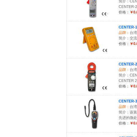
简介：CEN
CENTER-2
价格：
￥0.
CENTER
品牌：
台湾
简介：交流
价格：
￥0.
CENTER
品牌：
台湾
简介：CEN
CENTER
价格：
￥0.
CENTER
品牌：
台湾
简介：该装
先进的微处
价格：
￥0.