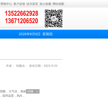
帮助中心
客户反馈
设为首页
加入收藏
网站地图
2026年8月6日 星期四
作者： 转载自： 发布日期：2023-9-20
寒指数，大气压，海拔
，湿球温度，风向，