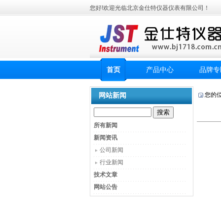
您好!欢迎光临北京金仕特仪器仪表有限公司！
首页
产品中心
品牌专
网站新闻
您的
所有新闻
新闻资讯
公司新闻
行业新闻
技术文章
网站公告