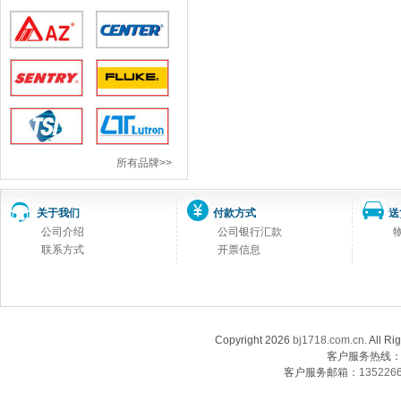
所有品牌>>
关于我们
付款方式
送
公司介绍
公司银行汇款
联系方式
开票信息
Copyright 2026
bj1718.com.cn
. Al
客户服务热线：13
客户服务邮箱：
135226