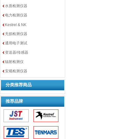
水质检测仪器
电力检测仪器
Kestrel & NK
无损检测仪器
通用电子测试
变送器/传感器
辐射检测仪
安规检测仪器
分类推荐商品
推荐品牌