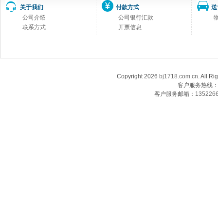
关于我们
付款方式
送
公司介绍
公司银行汇款
联系方式
开票信息
Copyright 2026
bj1718.com.cn
. Al
客户服务热线：13
客户服务邮箱：
135226